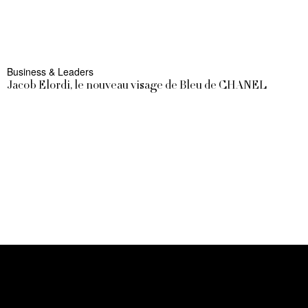
Business & Leaders
Jacob Elordi, le nouveau visage de Bleu de CHANEL