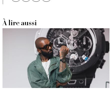
À lire aussi