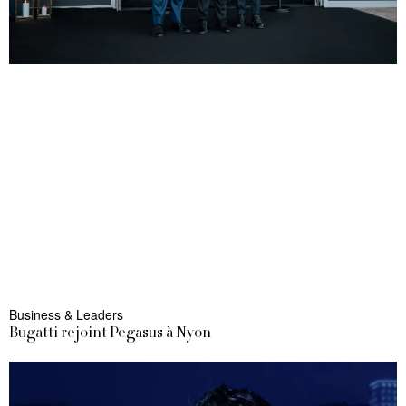
Business & Leaders
Bugatti rejoint Pegasus à Nyon