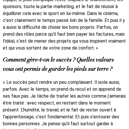
sponsors, toute la partie marketing, et le fait de réussir à
équilibrer cela avec le sport en lui-même. Dans le cinéma,
c’est clairement le temps passé loin de la famille. Et puis il y
a aussi la difficulté de choisir les bons projets. Parfois, on
prend des rôles parce qu’il faut bien payer les factures, mais
l’idéal, c’est de mener des projets qui vous inspirent vraiment
et qui vous sortent de votre zone de confort. »
Comment gère-t-on le succès ? Quelles valeurs
vous ont permis de garder les pieds sur terre ?
« Le succès peut rendre un peu complaisant. Il isole aussi,
parfois. Avec le temps, on prend du recul et on apprend de
ses faux pas. Je tâche de traiter les autres comme j’aimerais
être traité : avec respect, en restant dans le moment
présent. L’humilité, le travail, et le fait de rester ouvert à
l’apprentissage, c’est fondamental. Et puis s’entourer des
bonnes personnes. Je pense qu’il faut surtout garder à