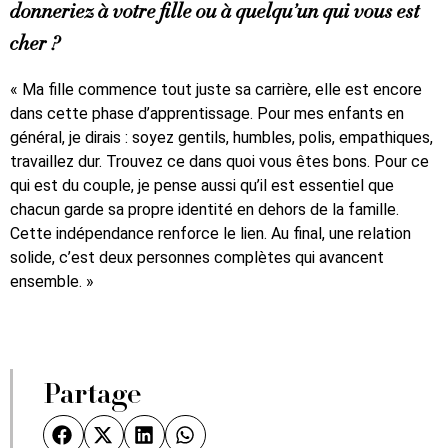
donneriez à votre fille ou à quelqu’un qui vous est
cher ?
« Ma fille commence tout juste sa carrière, elle est encore
dans cette phase d’apprentissage. Pour mes enfants en
général, je dirais : soyez gentils, humbles, polis, empathiques,
travaillez dur. Trouvez ce dans quoi vous êtes bons. Pour ce
qui est du couple, je pense aussi qu’il est essentiel que
chacun garde sa propre identité en dehors de la famille.
Cette indépendance renforce le lien. Au final, une relation
solide, c’est deux personnes complètes qui avancent
ensemble. »
Partage