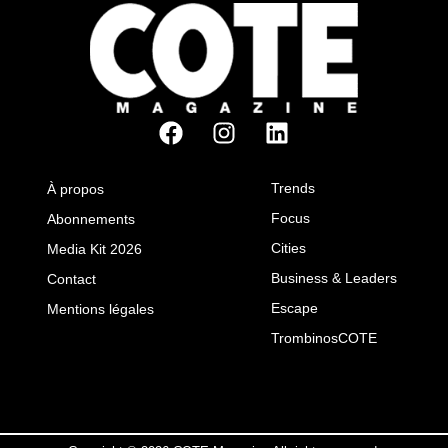
Trends
À propos
Focus
Abonnements
Cities
Media Kit 2026
Business & Leaders
Contact
Escape
Mentions légales
TrombinosCOTE