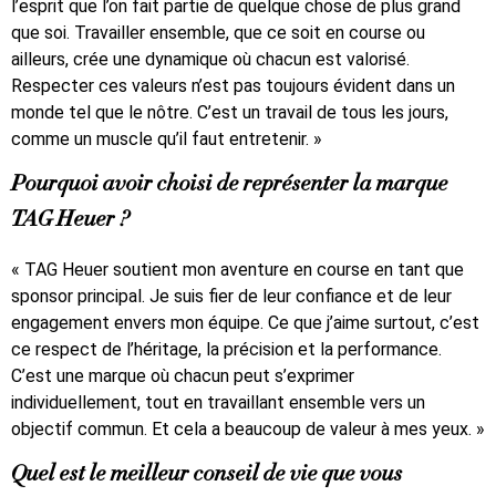
l’esprit que l’on fait partie de quelque chose de plus grand
que soi. Travailler ensemble, que ce soit en course ou
ailleurs, crée une dynamique où chacun est valorisé.
Respecter ces valeurs n’est pas toujours évident dans un
monde tel que le nôtre. C’est un travail de tous les jours,
comme un muscle qu’il faut entretenir. »
Pourquoi avoir choisi de représenter la marque
TAG Heuer ?
« TAG Heuer soutient mon aventure en course en tant que
sponsor principal. Je suis fier de leur confiance et de leur
engagement envers mon équipe. Ce que j’aime surtout, c’est
ce respect de l’héritage, la précision et la performance.
C’est une marque où chacun peut s’exprimer
individuellement, tout en travaillant ensemble vers un
objectif commun. Et cela a beaucoup de valeur à mes yeux. »
Quel est le meilleur conseil de vie que vous