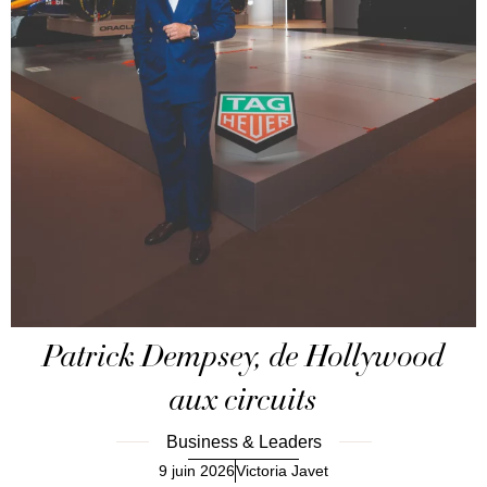
Patrick Dempsey, de Hollywood
aux circuits
Business & Leaders
9 juin 2026
Victoria Javet