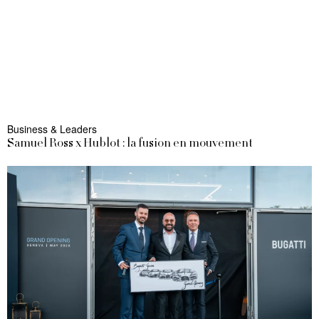
Business & Leaders
Samuel Ross x Hublot : la fusion en mouvement