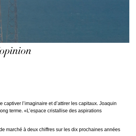
’opinion
captiver l’imaginaire et d’attirer les capitaux. Joaquin
ong terme. «L’espace cristallise des aspirations
 de marché à deux chiffres sur les dix prochaines années