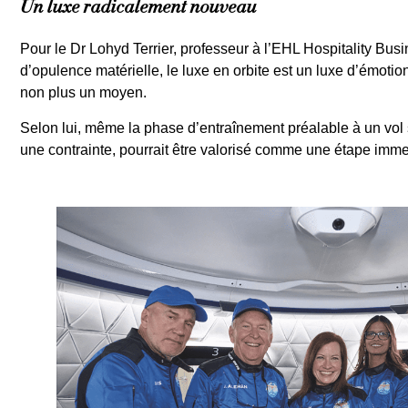
Un luxe radicalement nouveau
Pour le Dr Lohyd Terrier, professeur à l’EHL Hospitality Bus
d’opulence matérielle, le luxe en orbite est un luxe d’émotion,
non plus un moyen.
Selon lui, même la phase d’entraînement préalable à un vol
une contrainte, pourrait être valorisé comme une étape immer