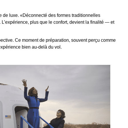
ême de luxe. «Déconnecté des formes traditionnelles
 L’expérience, plus que le confort, devient la finalité — et
ospective. Ce moment de préparation, souvent perçu comme
expérience bien au-delà du vol.