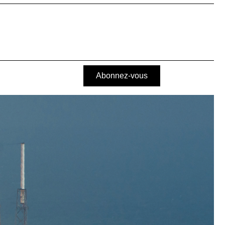
Abonnez-vous