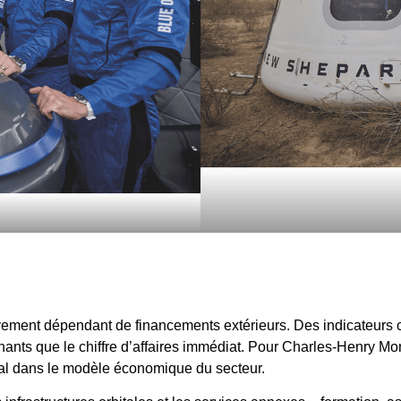
vement dépendant de financements extérieurs. Des indicateurs 
inants que le chiffre d’affaires immédiat. Pour Charles-Henry M
tral dans le modèle économique du secteur.