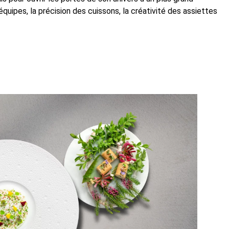
quipes, la précision des cuissons, la créativité des assiettes