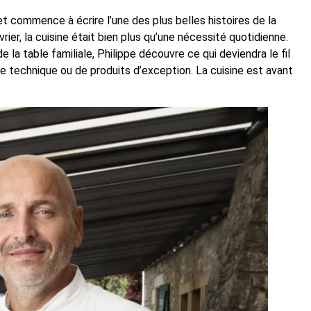
 commence à écrire l’une des plus belles histoires de la
rier, la cuisine était bien plus qu’une nécessité quotidienne.
la table familiale, Philippe découvre ce qui deviendra le fil
 de technique ou de produits d’exception. La cuisine est avant