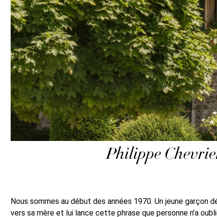
Philippe Chevri
Nous sommes au début des années 1970. Un jeune garçon décou
vers sa mère et lui lance cette phrase que personne n’a oublié