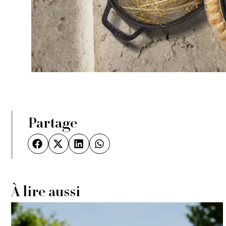
Partage
À lire aussi