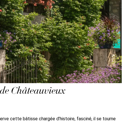
 de Châteauvieux
e cette bâtisse chargée d’histoire, fasciné, il se tourne