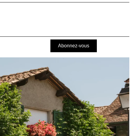
Abonnez-vous