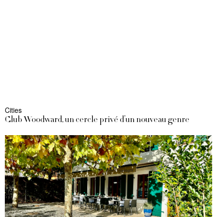
Cities
Club Woodward, un cercle privé d’un nouveau genre