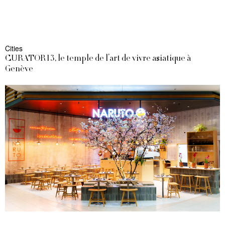
Cities
CURATOR13, le temple de l’art de vivre asiatique à
Genève