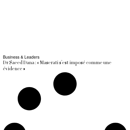
Business & Leaders
Dr Saeed Dana : « Maserati s’est imposé comme une
évidence »