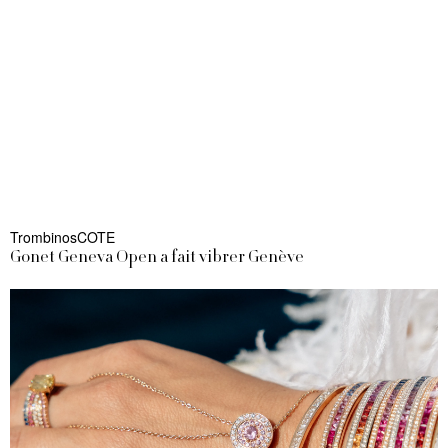
TrombinosCOTE
Gonet Geneva Open a fait vibrer Genève