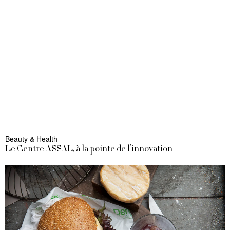
Beauty & Health
Le Centre ASSAL, à la pointe de l’innovation