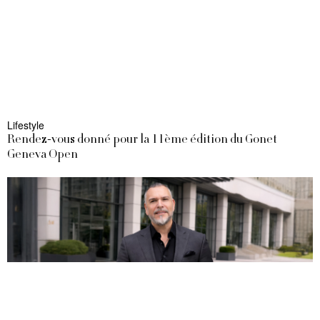
Lifestyle
Rendez-vous donné pour la 11ème édition du Gonet
Geneva Open