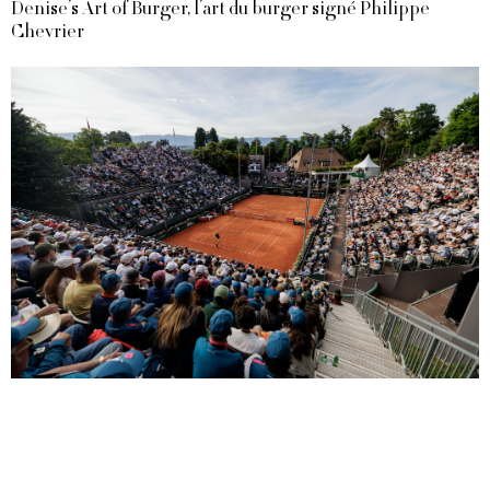
Denise’s Art of Burger, l’art du burger signé Philippe
Chevrier