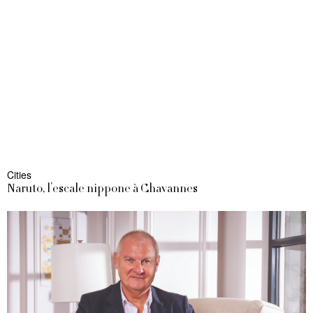
Cities
Naruto, l’escale nippone à Chavannes