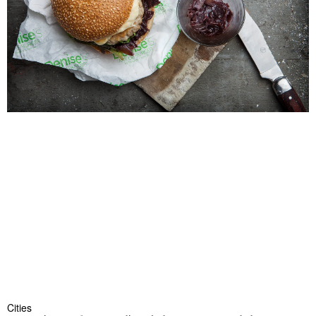
Cities