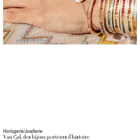
Horlogerie/Joaillerie
Van Cal, des bijoux porteurs d’histoire